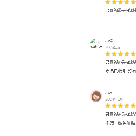
男寶防曬長袖泳裝
小琪
2025年6月
男寶防曬長袖泳裝
商品已收到 沒
小禹
2024年10月
男寶防曬長袖泳裝
不錯，顏色鮮豔