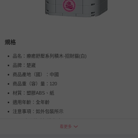
規格
品名：療癒舒壓系列積木-招財貓(白)
品牌：楚崴
商品產地（國）：中國
商品重（容）量：120
材質：塑膠ABS、紙
適用年齡：全年齡
注意事項：如外包裝所示
BSMI商品檢驗標識字號：M34260
看更多
退換貨須知