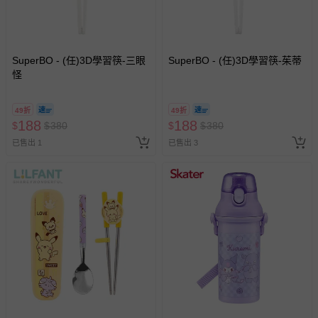
SuperBO - (任)3D學習筷-三眼
SuperBO - (任)3D學習筷-茱蒂
怪
49折
49折
188
188
$
$
380
$
$
380
已售出 1
已售出 3