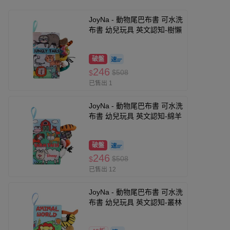
JoyNa - 動物尾巴布書 可水洗
布書 幼兒玩具 英文認知-樹懶
破盤
246
$508
$
已售出 1
JoyNa - 動物尾巴布書 可水洗
布書 幼兒玩具 英文認知-綿羊
破盤
246
$508
$
已售出 12
JoyNa - 動物尾巴布書 可水洗
布書 幼兒玩具 英文認知-叢林