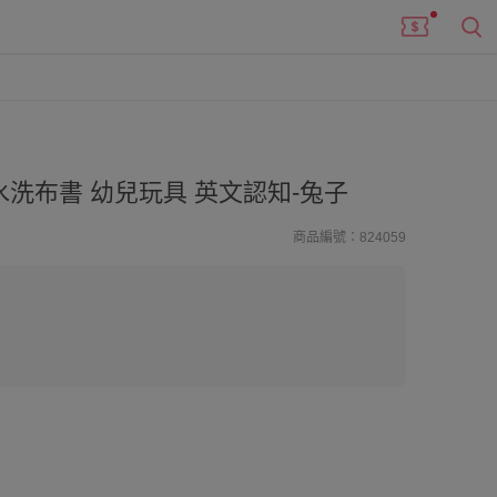
洗布書 幼兒玩具 英文認知-兔子
商品編號：824059