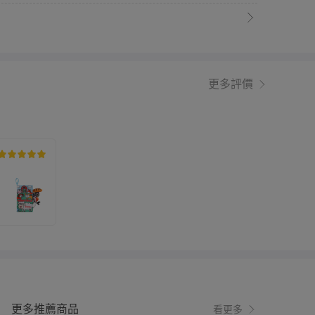
更多評價
更多推薦商品
看更多