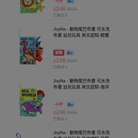
48折
246
$508
$
已售出 3
JoyNa - 動物尾巴布書 可水洗
布書 幼兒玩具 英文認知-螃蟹
破盤
246
$508
$
已售出 4
JoyNa - 動物尾巴布書 可水洗
布書 幼兒玩具 英文認知-海洋
48折
246
$508
$
已售出 3
JoyNa - 動物尾巴布書 可水洗