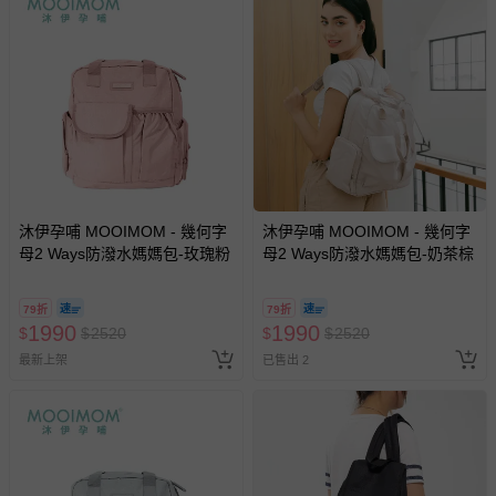
沐伊孕哺 MOOIMOM - 幾何字
沐伊孕哺 MOOIMOM - 幾何字
母2 Ways防潑水媽媽包-玫瑰粉
母2 Ways防潑水媽媽包-奶茶棕
79折
79折
1990
1990
$
$
2520
$
$
2520
最新上架
已售出 2