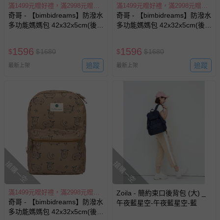
滿1499元贈好禮，滿2998元贈好禮，滿4497元贈好禮
滿1499元贈好禮，滿2998元贈好禮，滿4497元贈好禮
奇哥 - 【bimbidreams】防潑水
奇哥 - 【bimbidreams】防潑水
多功能媽媽包 42x32x5cm(後背
多功能媽媽包 42x32x5cm(後背
包 育兒包 旅行包 書包 外出包)-
包 育兒包 旅行包 書包 外出包)-
森林狐伴
侏儸紀探險
1596
1596
$
$
1680
$
$
1680
追蹤
追蹤
最新上架
最新上架
搶購一空
搶購一空
滿1499元贈好禮，滿2998元贈好禮，滿4497元贈好禮
Zoila - 簡約束口後背包 (大) _
奇哥 - 【bimbidreams】防潑水
午夜藍星空-午夜藍星空-藍
多功能媽媽包 42x32x5cm(後背