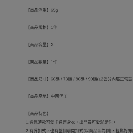
【商品淨重】65g
【商品規格】1件
【商品容量】X
【商品數量】1件
【商品尺寸】66碼 / 73碼 / 80碼 / 90碼(±2公分內屬正常
【商品產地】中國代工
【商品特色】
1.透氣薄款可愛卡通連身衣，出門最可愛就是你。
2.有肩扣式，也有整個前開扣式(以商品圖為例)，輕鬆好穿