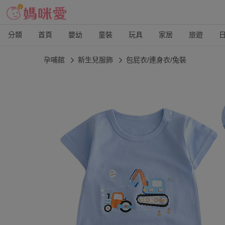
分類
首頁
嬰幼
童裝
玩具
家居
旅遊
孕哺館
新生兒服飾
包屁衣/連身衣/兔裝