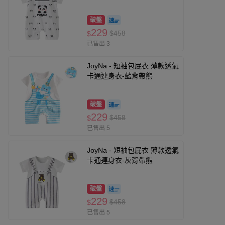
破盤
229
$458
$
已售出 3
JoyNa - 短袖包屁衣 薄款透氣
卡通連身衣-藍背帶熊
破盤
229
$458
$
已售出 5
JoyNa - 短袖包屁衣 薄款透氣
卡通連身衣-灰背帶熊
破盤
229
$458
$
已售出 5