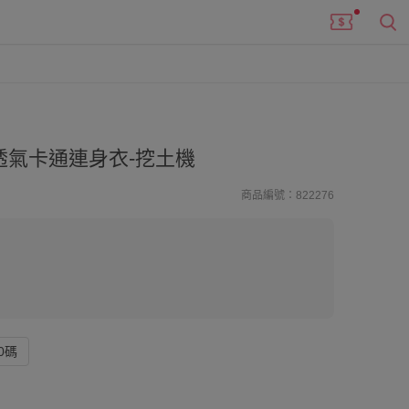
透氣卡通連身衣-挖土機
商品編號：822276
0碼