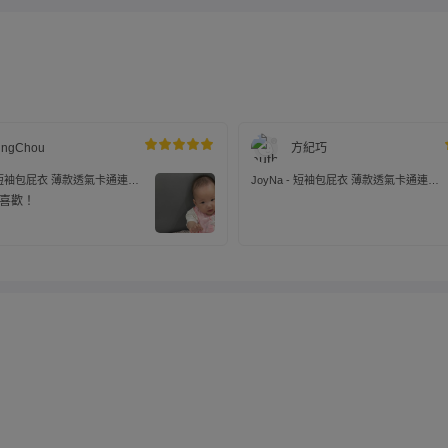
ingChou
方紀巧
 - 短袖包屁衣 薄款透氣卡通連身
JoyNa - 短袖包屁衣 薄款透氣卡通連身
衣-灰色領結
喜歡！