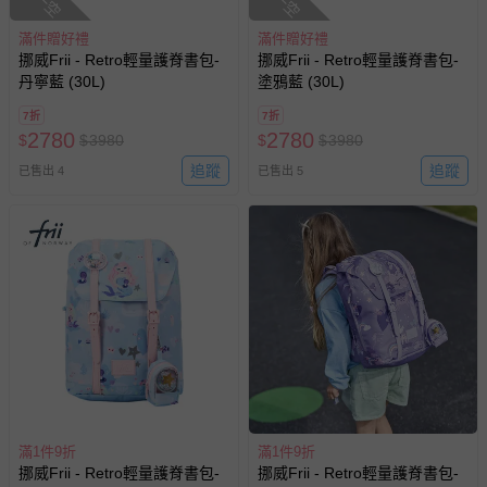
滿件贈好禮
滿件贈好禮
挪威Frii - Retro輕量護脊書包-
挪威Frii - Retro輕量護脊書包-
丹寧藍 (30L)
塗鴉藍 (30L)
7折
7折
2780
2780
$
$
3980
$
$
3980
追蹤
追蹤
已售出 4
已售出 5
滿1件9折
滿1件9折
挪威Frii - Retro輕量護脊書包-
挪威Frii - Retro輕量護脊書包-