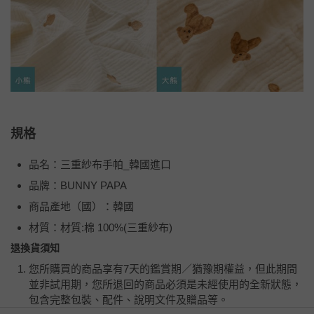
規格
品名：三重紗布手帕_韓國進口
品牌：BUNNY PAPA
商品產地（國）：韓國
材質：材質:棉 100%(三重紗布)
退換貨須知
您所購買的商品享有7天的鑑賞期／猶豫期權益，但此期間
並非試用期，您所退回的商品必須是未經使用的全新狀態，
包含完整包裝、配件、說明文件及贈品等。