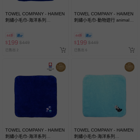
TOWEL COMPANY - HAIMEN
TOWEL COMPANY - HAIMEN
刺繡小毛巾-海洋系列
刺繡小毛巾-動物遊行 animal
aquarium life(日本今治)-海天
parade(日本今治)-牛(Cow)
使(Sea clione)
44折
44折
199
199
$
$
449
$
$
449
已售出 2
已售出 6
TOWEL COMPANY - HAIMEN
TOWEL COMPANY - HAIMEN
刺繡小毛巾-海洋系列
刺繡小毛巾-海洋系列