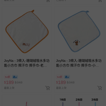
JoyNa - 3條入-珊瑚絨吸水多功
JoyNa - 3條入-珊瑚絨吸水多功
能小方巾 擦汗巾 擦手巾-老虎
能小方巾 擦汗巾 擦手巾-小熊
+隨機2條 (25*25cm)
+隨機2條 (25*25cm)
54折
54折
189
189
$
$
348
$
$
348
最新上架
最新上架