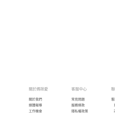
關於媽咪愛
客服中心
聯
關於我們
常見問題
客
媒體報導
服務條款
工作機會
隱私權政策