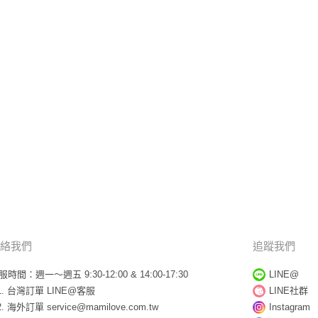
絡我們
追蹤我們
服時間：週一～週五 9:30-12:00 & 14:00-17:30
LINE@
台灣訂單
LINE@客服
LINE社群
海外訂單
service@mamilove.com.tw
Instagram