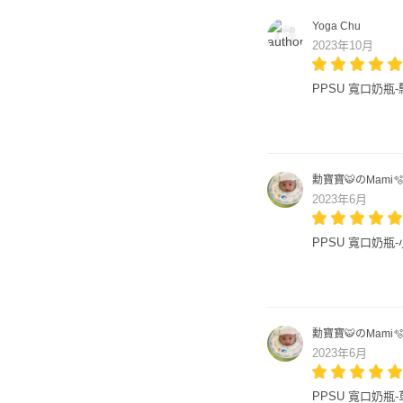
Yoga Chu
2023年10月
PPSU 寬口奶瓶-飄
勳寶寶🐯のMami
2023年6月
PPSU 寬口奶瓶-
勳寶寶🐯のMami
2023年6月
PPSU 寬口奶瓶-