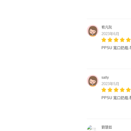
宥凡阮
2023年6月
PPSU 寬口奶瓶-
sally
2023年5月
PPSU 寬口奶瓶-
劉慧如