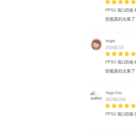
PPSU 寬口奶瓶-莓
奶瓶真的太美了
Angel
2024年2月
PPSU 寬口奶瓶-棉
奶瓶真的太美了
Yoga Chu
2023年10月
PPSU 寬口奶瓶-剪