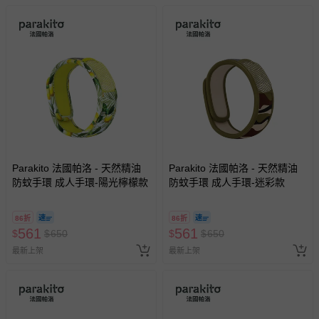
Parakito 法國帕洛 - 天然精油
Parakito 法國帕洛 - 天然精油
防蚊手環 成人手環-陽光檸檬款
防蚊手環 成人手環-迷彩款
86折
86折
561
561
$
$
650
$
$
650
最新上架
最新上架