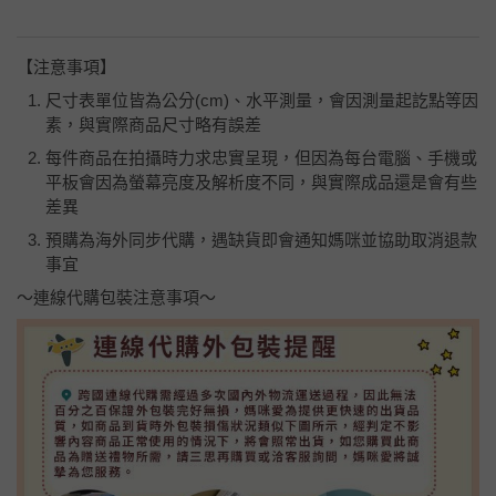
【注意事項】
尺寸表單位皆為公分(cm)、水平測量，會因測量起訖點等因
素，與實際商品尺寸略有誤差
每件商品在拍攝時力求忠實呈現，但因為每台電腦、手機或
平板會因為螢幕亮度及解析度不同，與實際成品還是會有些
差異
預購為海外同步代購，遇缺貨即會通知媽咪並協助取消退款
事宜
～連線代購包裝注意事項～