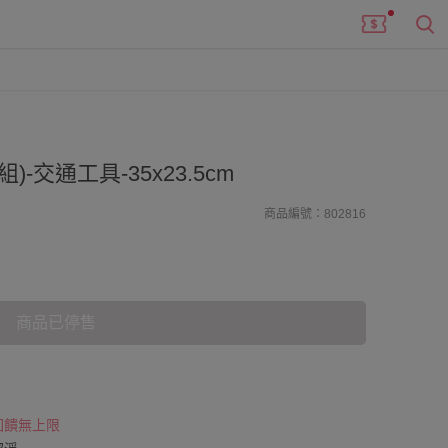
-交通工具-35x23.5cm
商品編號：802816
商品已停售
 回饋無上限