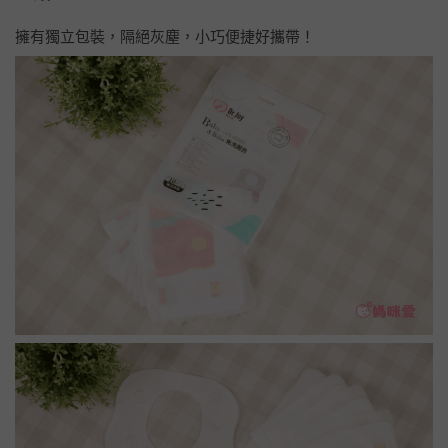
擁有獨立包裝，隔絕灰塵，小巧便捷好攜帶！