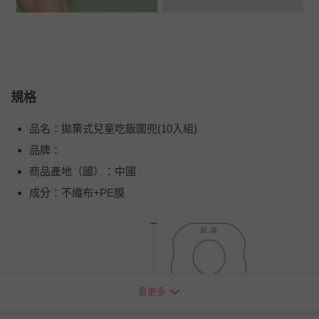
規格
品名：拋棄式兒童吃飯圍兜(10入組)
品牌：
商品產地（國）：中國
成分：不織布+PE膜
看更多