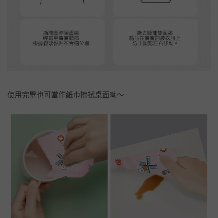
使用完畢也可當作紙巾擦拭桌面呦～