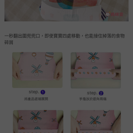
一秒翻出圍兜兜口，即使寶寶四處移動，也能接住掉落的食物
碎屑