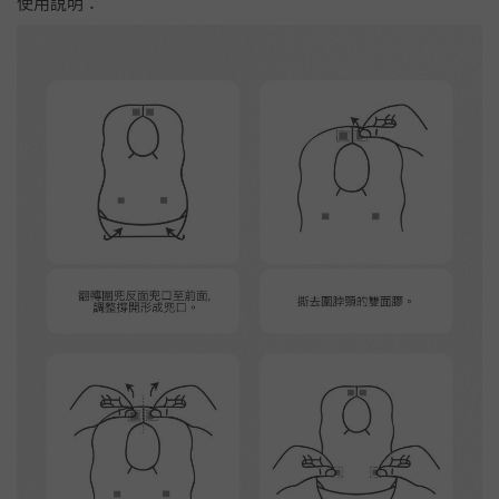
使用說明：