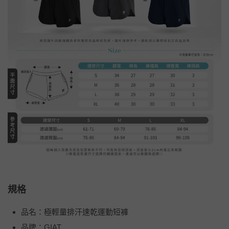
規格
品名：極輕量排汗速乾運動短褲
品牌：GIAT