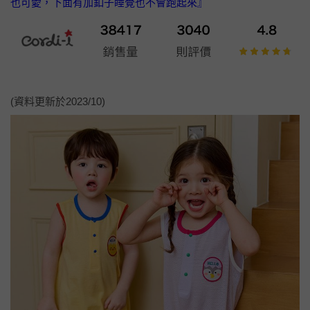
也可愛，下面有加釦子睡覺也不會跑起來』
(資料更新於2023/10)