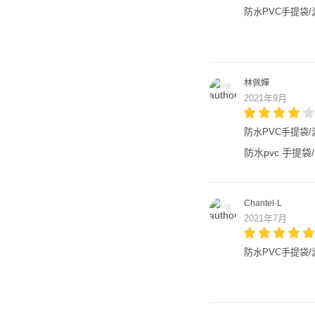
防水PVC手提袋/游
林佩嬋
2021年9月
防水PVC手提袋/游
防水pvc 手提袋
Chantel·L
2021年7月
防水PVC手提袋/游泳