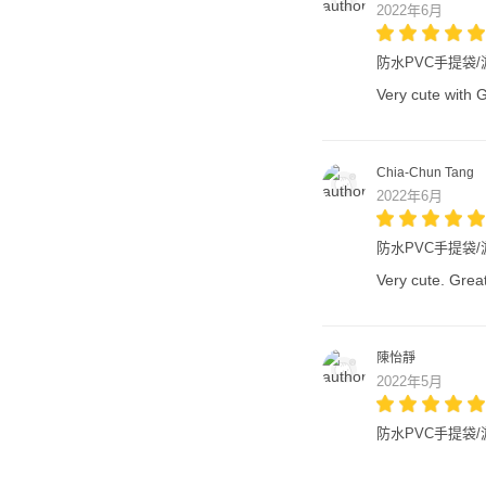
2022年6月
防水PVC手提袋/游
Very cute with G
Chia-Chun Tang
2022年6月
防水PVC手提袋/游
Very cute. Great
陳怡靜
2022年5月
防水PVC手提袋/游