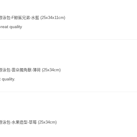
泳包-F鯨鯊兄弟-水藍 (25x34x11cm)
reat quality
泳包-雲朵獨角獸-薄荷 (25x34cm)
 quality.
泳包-水果造型-草莓 (25x34cm)