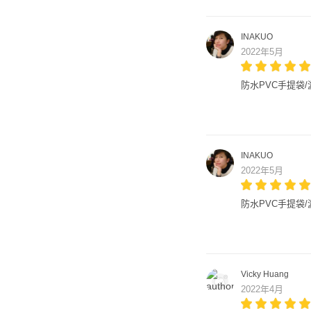
INAKUO
2022年5月
防水PVC手提袋/游
INAKUO
2022年5月
防水PVC手提袋/游泳
Vicky Huang
2022年4月