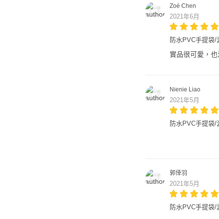
Zoé Chen
2021年6月
防水PVC手提袋/游
實品很可愛，也
Nienie Liao
2021年5月
防水PVC手提袋/游泳
郭倖羽
2021年5月
防水PVC手提袋/游