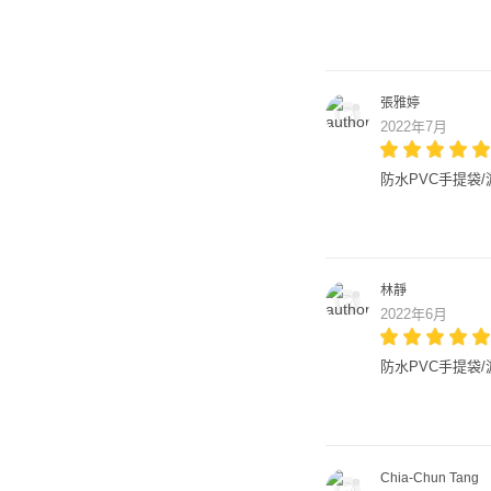
張雅婷
2022年7月
防水PVC手提袋/游
林靜
2022年6月
防水PVC手提袋/游
Chia-Chun Tang