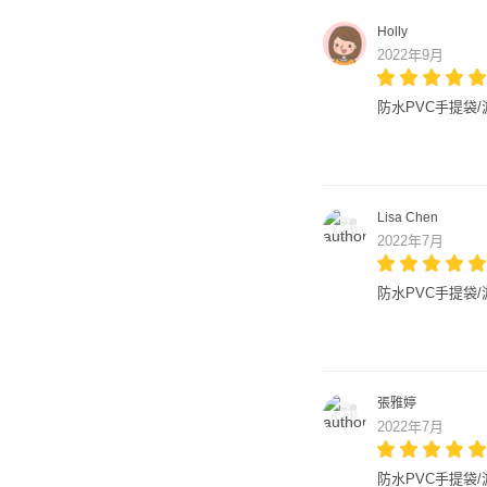
Holly
2022年9月
防水PVC手提袋/游
Lisa Chen
2022年7月
防水PVC手提袋/游
張雅婷
2022年7月
防水PVC手提袋/游