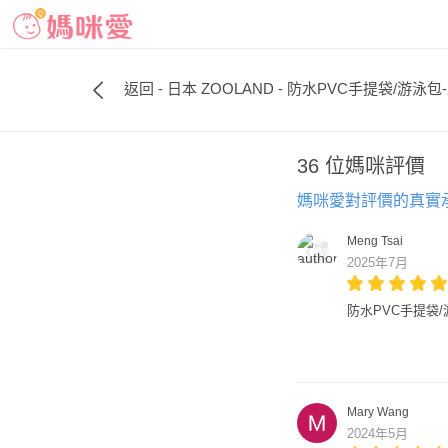
返回 - 日本 ZOOLAND - 防水PVC手提袋/游泳包-
36 位媽咪評價
媽咪愛對評價的真實
Meng Tsai
2025年7月
防水PVC手提袋/游
Mary Wang
2024年5月