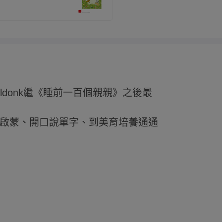
geldonk繼《睡前一百個親親》之後最
啟蒙、開口說單字、到美育培養通通