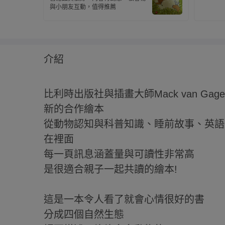
與小朋友互動，值得推薦
介紹
比利時出版社與插畫大師Mack van Ga
新的合作繪本
從動物認知與科普知識、睡前故事、英語
在裡面
每一頁訊息涵蓋量與可讀性非常高
是很適合親子一起共讀的繪本!
這是一本令人看了就會心情很好的書
分成四個自然生態