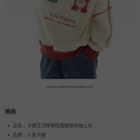
規格
品名：卡通汪汪隊學院風圓領長袖上衣
品牌：人氣卡通