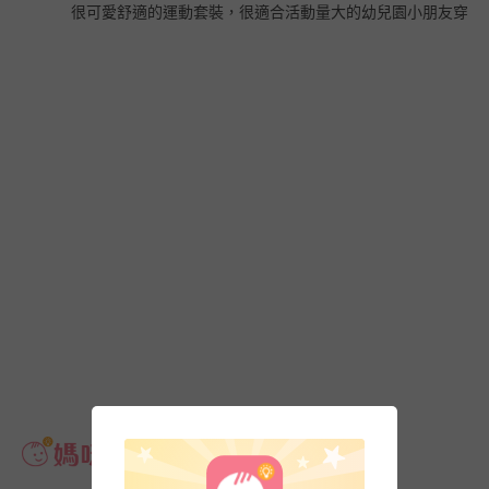
很可愛舒適的運動套裝，很適合活動量大的幼兒園小朋友穿