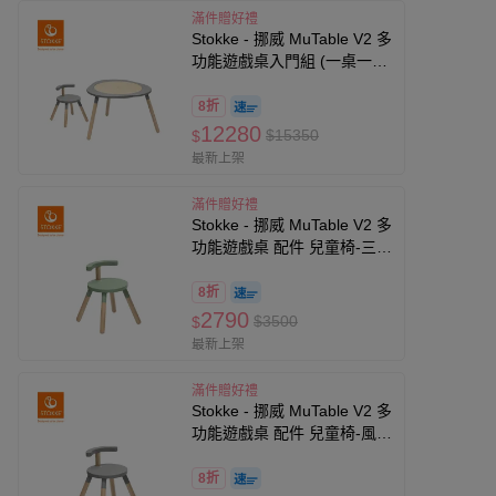
滿件贈好禮
Stokke - 挪威 MuTable V2 多
功能遊戲桌入門組 (一桌一
椅)-風暴灰
8折
12280
$15350
$
最新上架
滿件贈好禮
Stokke - 挪威 MuTable V2 多
功能遊戲桌 配件 兒童椅-三葉
草綠
8折
2790
$3500
$
最新上架
滿件贈好禮
Stokke - 挪威 MuTable V2 多
功能遊戲桌 配件 兒童椅-風暴
灰
8折