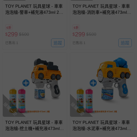
TOY PLANET 玩具星球 - 車車
TOY PLANET 玩具星球 - 車車
泡泡槍-警車+補充液473ml 2瓶
泡泡槍-消防車+補充液473ml 2
(電動多孔泡泡機 兒童 戶外露
瓶 (電動多孔泡泡機 兒童 戶外
營玩具 夏日 放電神器)
露營玩具 夏日 放電神器)
6折
6折
299
299
$
$
500
$
$
500
追蹤
追蹤
已售出 1
已售出 1
搶購一空
搶購一空
TOY PLANET 玩具星球 - 車車
TOY PLANET 玩具星球 - 車車
泡泡槍-挖土機+補充液473ml 2
泡泡槍-水泥車+補充液473ml 2
瓶 (電動多孔泡泡機 兒童 戶外
瓶 (電動多孔泡泡機 兒童 戶外