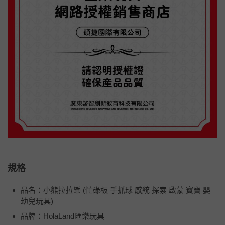
規格
品名：小熊拉拉樂 (忙碌板 手抓球 感統 探索 啟蒙 寶寶 嬰
幼兒玩具)
品牌：HolaLand匯樂玩具