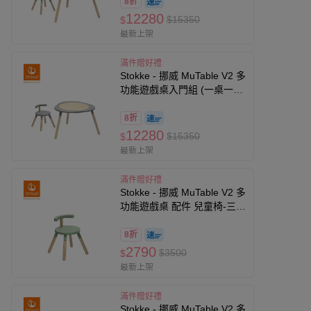
8折
12280
$15350
$
最新上架
滿件贈好禮
Stokke - 挪威 MuTable V2 多
功能遊戲桌入門組 (一桌一
椅)-風暴灰
8折
12280
$15350
$
最新上架
滿件贈好禮
Stokke - 挪威 MuTable V2 多
功能遊戲桌 配件 兒童椅-三葉
草綠
8折
2790
$3500
$
最新上架
滿件贈好禮
Stokke - 挪威 MuTable V2 多