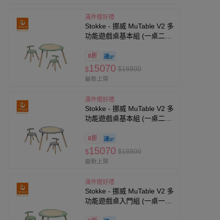
滿件贈好禮
Stokke - 挪威 MuTable V2 多
功能遊戲桌基本組 (一桌二
椅)-三葉草綠
8折
15070
$18800
$
最新上架
滿件贈好禮
Stokke - 挪威 MuTable V2 多
功能遊戲桌基本組 (一桌二
椅)-風暴灰
8折
15070
$18800
$
最新上架
滿件贈好禮
Stokke - 挪威 MuTable V2 多
功能遊戲桌入門組 (一桌一
椅)-三葉草綠