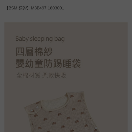
【BSMI認證】M3B497 1803001