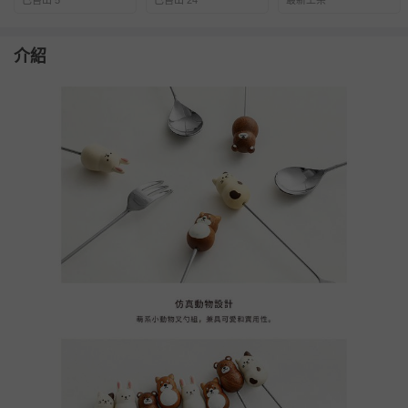
已售出 5
已售出 24
最新上架
介紹