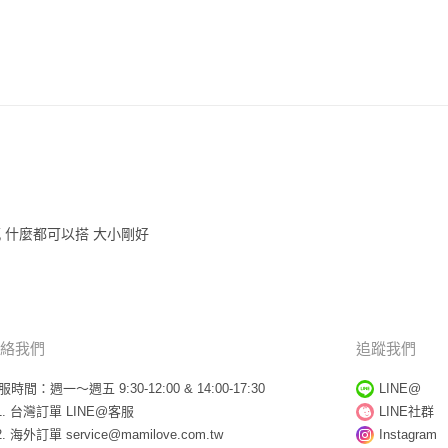
 什麼都可以搭 大小剛好
絡我們
追蹤我們
服時間：週一～週五 9:30-12:00 & 14:00-17:30
LINE@
台灣訂單
LINE@客服
LINE社群
海外訂單
service@mamilove.com.tw
Instagram