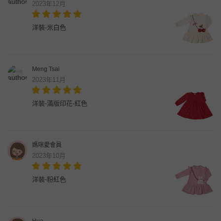
2023年12月
洋裝-米白色
Meng Tsai
2023年11月
洋裝-滿版印花-紅色
媽咪愛會員
2023年10月
洋裝-粉紅色
Hua