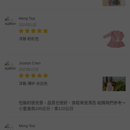
Meng Tsai
2024年1月
洋裝-粉紅色
Jocelyn Chen
2023年12月
洋裝-薄紗-米白色
包裝的很完善，品質也很好，穿起來很漂亮 給媽咪們參考～
小童身高100公分，拿110公分
Meng Tsai