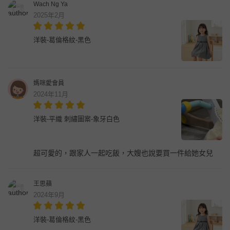
Wach Ng Ya
2025年2月
洋裝-葛倫格紋-黑色
媽咪愛會員
2024年11月
洋裝-平織 刺繡圖案-象牙白色
超可愛的，跟家人一起吃飯，大嫂也說要買一件給她女兒
王思蘋
2024年9月
洋裝-葛倫格紋-黑色