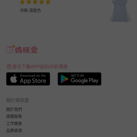
洋裝-淺藍色
首次下載APP送$100折價券
關於媽咪愛
關於我們
媒體報導
工作機會
品牌資源