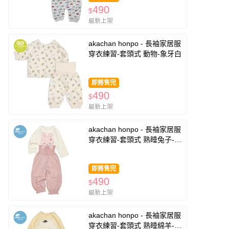
490
$
最新上架
akachan honpo - 長袖家居服
穿衣練習-套頭式 動物-象牙白
即將售完
490
$
最新上架
akachan honpo - 長袖家居服
穿衣練習-套頭式 熟睡兔子-象
牙白色
即將售完
490
$
最新上架
akachan honpo - 長袖家居服
穿衣練習-套頭式 熟睡綿羊-黃