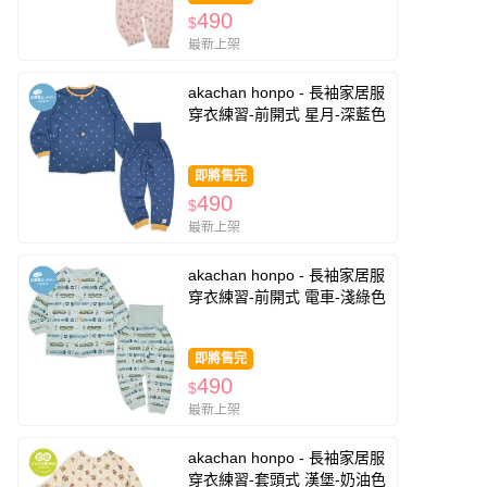
490
$
最新上架
akachan honpo - 長袖家居服
穿衣練習-前開式 星月-深藍色
即將售完
490
$
最新上架
akachan honpo - 長袖家居服
穿衣練習-前開式 電車-淺綠色
即將售完
490
$
最新上架
akachan honpo - 長袖家居服
穿衣練習-套頭式 漢堡-奶油色