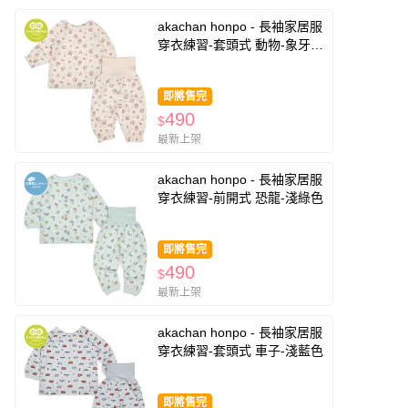
akachan honpo - 長袖家居服
穿衣練習-套頭式 動物-象牙白
色
即將售完
490
$
最新上架
akachan honpo - 長袖家居服
穿衣練習-前開式 恐龍-淺綠色
即將售完
490
$
最新上架
akachan honpo - 長袖家居服
穿衣練習-套頭式 車子-淺藍色
即將售完