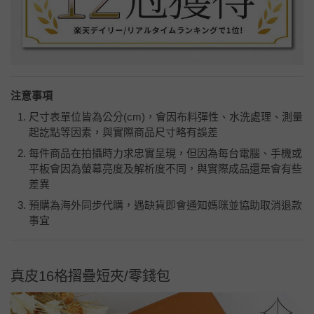
注意事項
尺寸表單位皆為公分
(cm)
，會因布料彈性、水洗處理、測量
起訖點等因素，與實際商品尺寸略有誤差
每件商品在拍攝時力求忠實呈現，但因為每台電腦、手機或
平板會因為螢幕亮度及解析度不同，與實際成品還是會有些
差異
預購為海外同步代購，遇缺貨即會通知媽咪並協助取消退款
事宜
真皮16格摺疊短夾/零錢包