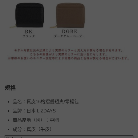
規格
品名：真皮16格摺疊短夾/零錢包
品牌：日本 LIZDAYS
商品產地（國）：中國
成分：真皮（牛皮）