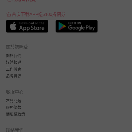
首次下載APP送$100折價券
關於媽咪愛
關於我們
媒體報導
工作機會
品牌資源
客服中心
常見問題
服務條款
隱私權政策
聯絡我們