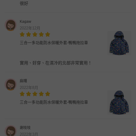
很好
Kagaw
2022年12月
三合一多功能防水保暖外套-鴨鴨拖拉車
實用、好穿、在濕冷的北部非常實用！
麻糬
2022年8月
三合一多功能防水保暖外套-鴨鴨拖拉車
謝吱吱
2022年3月