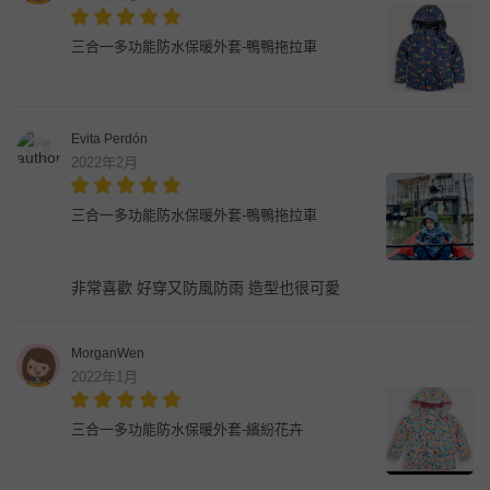
三合一多功能防水保暖外套-鴨鴨拖拉車
Evita Perdón
2022年2月
三合一多功能防水保暖外套-鴨鴨拖拉車
非常喜歡 好穿又防風防雨 造型也很可愛
MorganWen
2022年1月
三合一多功能防水保暖外套-繽紛花卉