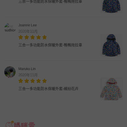
三合一多功能防水保暖外套-鴨鴨拖拉車
Joanne Lee
2020年11月
三合一多功能防水保暖外套-鴨鴨拖拉車
Maruko Lin
2020年11月
三合一多功能防水保暖外套-繽紛花卉