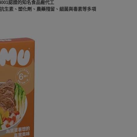
SO14001認證的知名食品廠代工
、抗生素、塑化劑、農藥殘留、細菌與毒素等多項