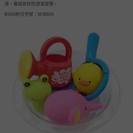
澡，養成良好的清潔習慣。
BSMI許可字號：M38609