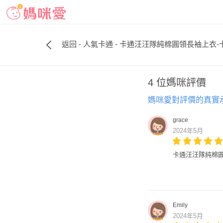
返回 - 人氣卡通 - 卡通汪汪隊純棉圓領長袖上衣
4 位媽咪評價
媽咪愛對評價的真實
grace
2024年5月
卡通汪汪隊純棉圓
Emily
2024年5月