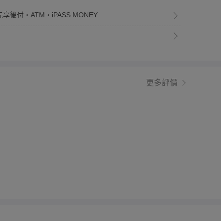
享後付・ATM・iPASS MONEY
更多評價