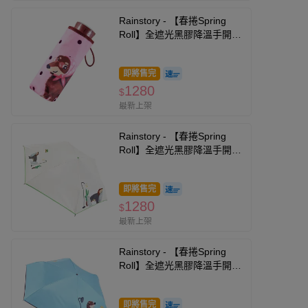
Rainstory - 【春捲Spring
Roll】全遮光黑膠降溫手開迷
你口袋傘-法式粉點-195g
即將售完
1280
$
最新上架
Rainstory - 【春捲Spring
Roll】全遮光黑膠降溫手開輕
細口紅傘-被窩日常-180g
即將售完
1280
$
最新上架
Rainstory - 【春捲Spring
Roll】全遮光黑膠降溫手開輕
細口紅傘-泡澡時光-180g
即將售完