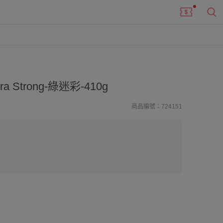
a Strong-綠迷彩-410g
商品編號：724151