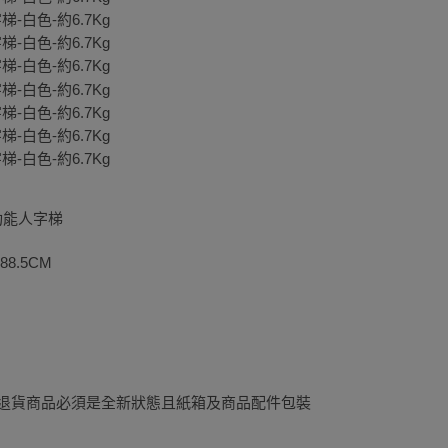
功能人字梯
88.5CM
理退貨商品必須是全新狀態且紙箱及商品配件包裝