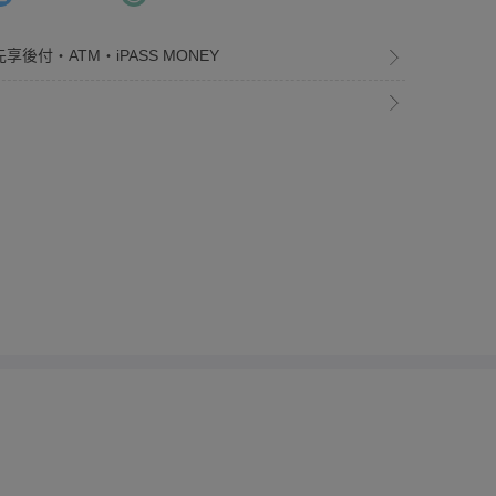
享後付・ATM・iPASS MONEY