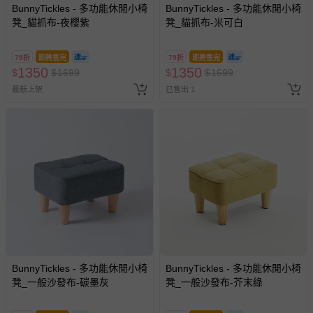
BunnyTickles - 多功能休閒小椅
BunnyTickles - 多功能休閒小椅
凳_貓抓布-夜櫻紫
凳_貓抓布-米可白
79折
即將售完
79折
即將售完
1350
1350
$
$
1699
$
$
1699
最新上架
已售出 1
BunnyTickles - 多功能休閒小椅
BunnyTickles - 多功能休閒小椅
凳_一般沙發布-碳墨灰
凳_一般沙發布-芥末綠