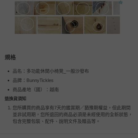
規格
品名：多功能休閒小椅凳_一般沙發布
品牌：BunnyTickles
商品產地（國）：越南
退換貨須知
您所購買的商品享有7天的鑑賞期／猶豫期權益，但此期間
並非試用期，您所退回的商品必須是未經使用的全新狀態，
包含完整包裝、配件、說明文件及贈品等。
如需退換貨，請於收到商品7天（含例假日內提出），如為