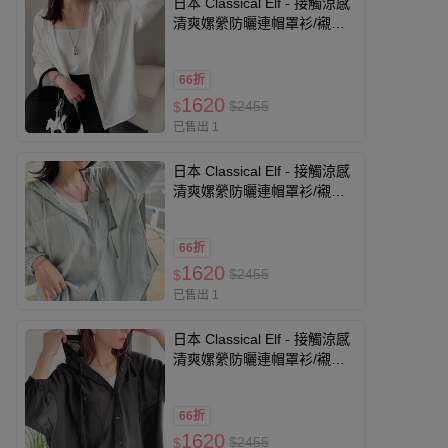
日本 Classical Elf - 接觸涼感
清爽嫘縈防曬連帽罩衫/襯衫-
白
66折
1620
$2455
$
已售出 1
日本 Classical Elf - 接觸涼感
清爽嫘縈防曬連帽罩衫/襯衫-
煙燻綠
66折
1620
$2455
$
已售出 1
日本 Classical Elf - 接觸涼感
清爽嫘縈防曬連帽罩衫/襯衫-
黑
66折
1620
$2455
$