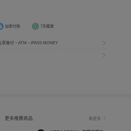
加密付款
7天鑑賞
享後付・ATM・iPASS MONEY
更多推薦商品
看更多