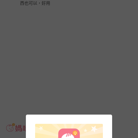
西也可以，好用