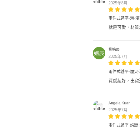
2025年8月
兩件式甚平-海-
就是可愛，材質
劉姷辰
2025年7月
兩件式甚平-煙火
質感超好，出貨
Angela Kuan
2025年7月
兩件式甚平-蜻蜓