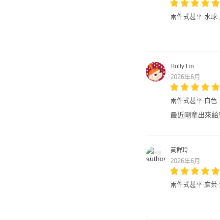
兩件式甚平-水球
Holly Lin
2026年6月
兩件式甚平-白色
最近剛拿出來給
黃群玲
2026年6月
兩件式甚平-麻葉