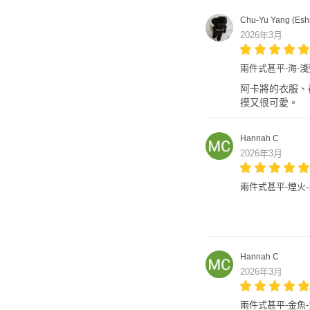
Chu-Yu Yang (Eshi
2026年3月
兩件式甚平-海-淺
阿卡將的衣服、
摸又很可愛。
Hannah C
2026年3月
兩件式甚平-煙火
Hannah C
2026年3月
兩件式甚平-金魚