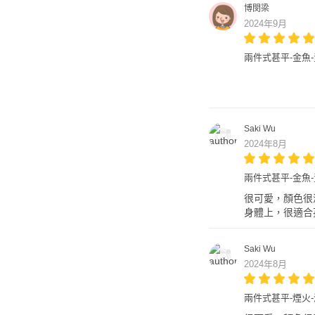
博閔梁
2024年9月
兩件式甚平-金魚
Saki Wu
2024年8月
兩件式甚平-金魚
很可愛，顏色很
身體上，很適合
Saki Wu
2024年8月
兩件式甚平-煙火