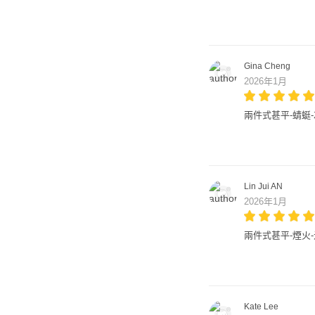
Gina Cheng
2026年1月
兩件式甚平-蜻蜓
Lin Jui AN
2026年1月
兩件式甚平-煙火
Kate Lee