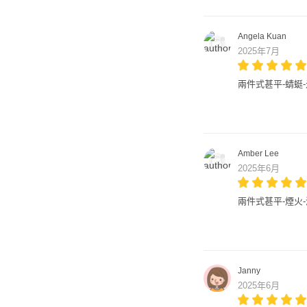
Angela Kuan
2025年7月
兩件式甚平-蜻蜓
Amber Lee
2025年6月
兩件式甚平-煙火
Janny
2025年6月