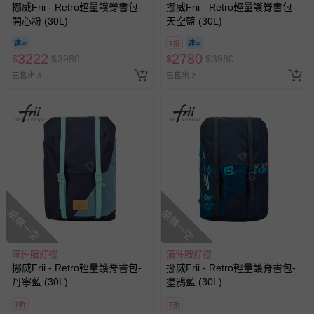
挪威Frii - Retro輕量護脊書包-
挪威Frii - Retro輕量護脊書包-
開心粉 (30L)
天空藍 (30L)
7折
3222
2780
$
$
3980
$
$
3980
已售出 3
已售出 2
搶購一空
搶購一空
滿件贈好禮
滿件贈好禮
挪威Frii - Retro輕量護脊書包-
挪威Frii - Retro輕量護脊書包-
丹寧藍 (30L)
塗鴉藍 (30L)
7折
7折