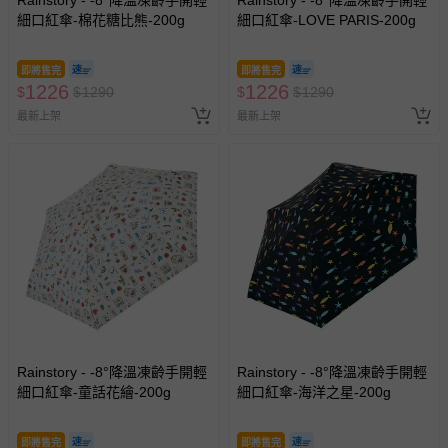
Rainstory - -8°降溫凍齡手開輕
Rainstory - -8°降溫凍齡手開輕
細口紅傘-棉花糖比熊-200g
細口紅傘-LOVE PARIS-200g
即將售完
即將售完
1226
1226
$
$
1290
$
$
1290
最新上架
最新上架
Rainstory - -8°降溫凍齡手開輕
Rainstory - -8°降溫凍齡手開輕
細口紅傘-童話花繪-200g
細口紅傘-海洋之星-200g
即將售完
即將售完