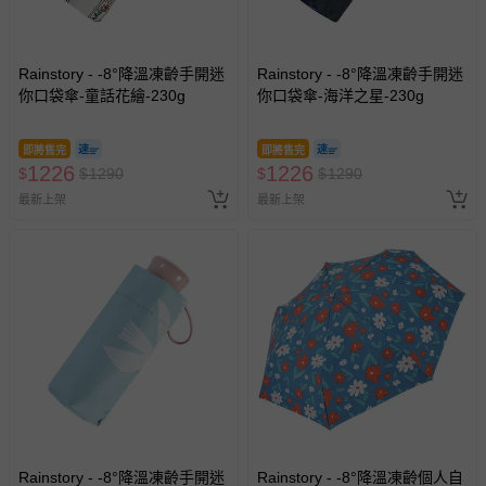
Rainstory - -8°降溫凍齡手開迷
Rainstory - -8°降溫凍齡手開迷
你口袋傘-童話花繪-230g
你口袋傘-海洋之星-230g
即將售完
即將售完
1226
1226
$
$
1290
$
$
1290
最新上架
最新上架
Rainstory - -8°降溫凍齡手開迷
Rainstory - -8°降溫凍齡個人自