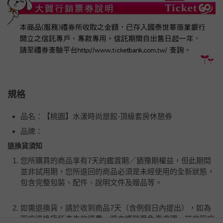
規格
品名：【桃園】水漾時尚旅館-頂級套房休憩券
品牌：
退換貨須知
您所購買的商品享有7天的鑑賞期／猶豫期權益，但此期間
並非試用期，您所退回的商品必須是未經使用的全新狀態，
包含完整包裝、配件、說明文件及贈品等。
如需退換貨，請於收到商品7天（含例假日內提出），如為
瑕疵退換貨所產生的運費，將由媽咪愛負責處理，若非瑕疵