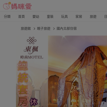
分類
首頁
嬰幼
童裝
玩具
家居
旅遊
旅遊館
親子旅遊
國內北部住宿