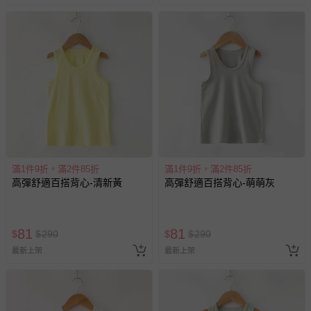
滿1件9折，滿2件85折
滿1件9折，滿2件85折
高彈舒適百搭背心-清新黃
高彈舒適百搭背心-萌萌灰
81
81
$
$
290
$
$
290
最新上架
最新上架