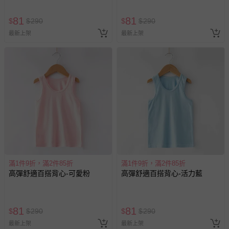
81
81
$
$
290
$
$
290
最新上架
最新上架
滿1件9折，滿2件85折
滿1件9折，滿2件85折
高彈舒適百搭背心-可愛粉
高彈舒適百搭背心-活力藍
81
81
$
$
290
$
$
290
最新上架
最新上架