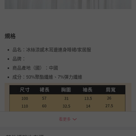
規格
品名：冰絲涼感木耳邊連身睡裙/家居服
品牌：
商品產地（國）：中國
成分：93%聚酯纖維、7%彈力纖維
看更多