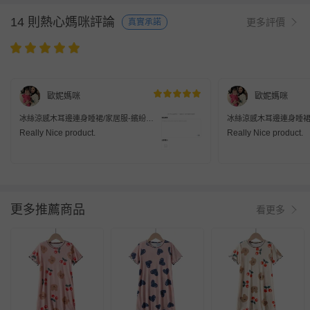
14 則熱心媽咪評論
更多評價
真實承諾
歐妮媽咪
歐妮媽咪
冰絲涼感木耳邊連身睡裙/家居服-繽紛愛
冰絲涼感木耳邊連身睡裙
心-白色
心-白色
Really Nice product.
Really Nice product.
更多推薦商品
看更多