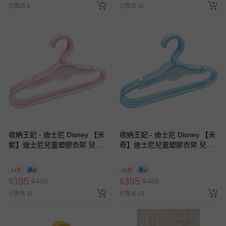
已售出 6
已售出 10
收納王妃 - 迪士尼 Disney 【米
收納王妃 - 迪士尼 Disney 【米
妮】迪士尼兒童塑膠衣架 兒童
奇】迪士尼兒童塑膠衣架 兒童
衣架 無痕衣架-25支
衣架 無痕衣架-25支
94折
94折
395
395
$
$
420
$
$
420
已售出 15
已售出 13