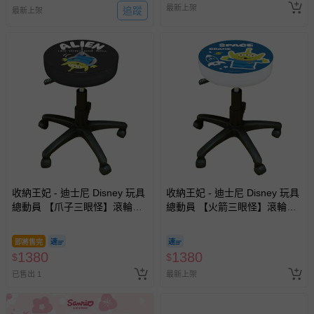
最新上架
追蹤
最新上架
收納王妃 - 迪士尼 Disney 玩具
收納王妃 - 迪士尼 Disney 玩具
總動員 【爪子三眼怪】滾輪升
總動員 【火箭三眼怪】滾輪升
降椅 滾輪圓椅 美容椅 工作椅
降椅 滾輪圓椅 美容椅 工作椅
即將售完
1380
1380
$
$
已售出 1
最新上架