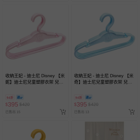
收納王妃 - 迪士尼 Disney 【米
收納王妃 - 迪士尼 Disney 【米
妮】迪士尼兒童塑膠衣架 兒童
奇】迪士尼兒童塑膠衣架 兒童
衣架 無痕衣架-25支
衣架 無痕衣架-25支
94折
94折
395
395
$
$
420
$
$
420
已售出 15
已售出 13