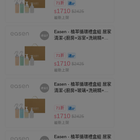
71折
1710
$2425
$
最新上架
Easen - 植萃循環禮盒組 居家
清潔-(廚房+浴室+洗碗精+洗
手乳-無香)
71折
1710
$2425
$
最新上架
Easen - 植萃循環禮盒組 居家
清潔-(廚房+玻璃+洗碗精+洗
手乳-柑橘白茶)
71折
1710
$2425
$
最新上架
Easen - 植萃循環禮盒組 居家