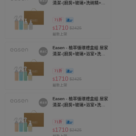
清潔-(廚房+玻璃+洗碗精+洗
手乳-無香)
71折
1710
$2425
$
最新上架
Easen - 植萃循環禮盒組 居家
清潔-(廚房+玻璃+浴室+洗手
乳-柑橘白茶)
71折
1710
$2425
$
最新上架
Easen - 植萃循環禮盒組 居家
清潔-(廚房+玻璃+浴室+洗手
乳-無香)
71折
1710
$2425
$