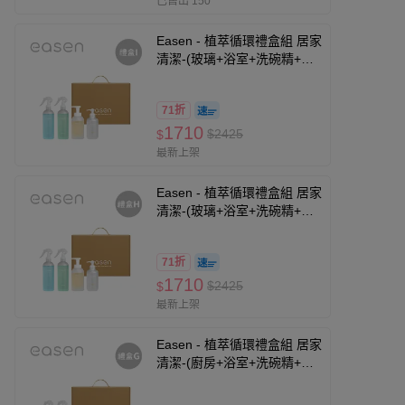
已售出 150
Easen - 植萃循環禮盒組 居家
清潔-(玻璃+浴室+洗碗精+洗
手乳-柑橘白茶)
71折
1710
$2425
$
最新上架
Easen - 植萃循環禮盒組 居家
清潔-(玻璃+浴室+洗碗精+洗
手乳-無香)
71折
1710
$2425
$
最新上架
Easen - 植萃循環禮盒組 居家
清潔-(廚房+浴室+洗碗精+洗
手乳-柑橘白茶)