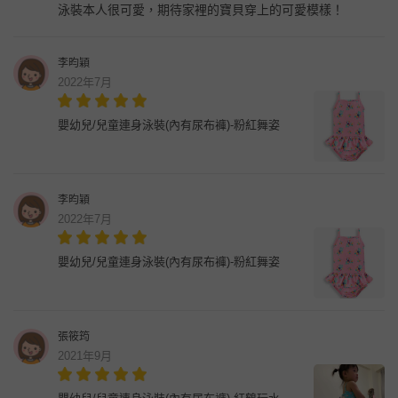
泳裝本人很可愛，期待家裡的寶貝穿上的可愛模樣！
李昀穎
2022年7月
嬰幼兒/兒童連身泳裝(內有尿布褲)-粉紅舞姿
李昀穎
2022年7月
嬰幼兒/兒童連身泳裝(內有尿布褲)-粉紅舞姿
張筱筠
2021年9月