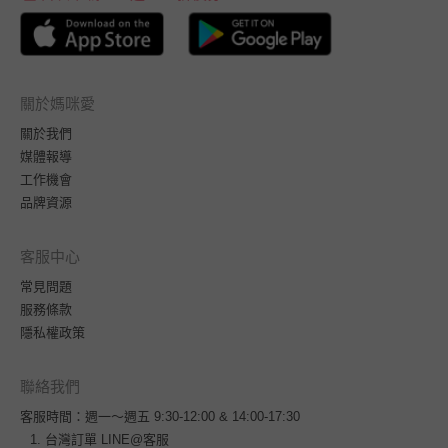
關於媽咪愛
關於我們
媒體報導
工作機會
品牌資源
客服中心
常見問題
服務條款
隱私權政策
聯絡我們
客服時間：週一～週五 9:30-12:00 & 14:00-17:30
台灣訂單
LINE@客服