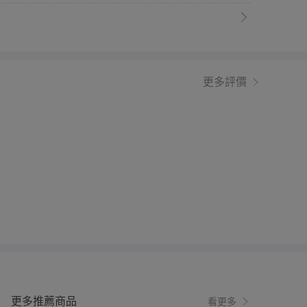
更多評價
更多推薦商品
看更多