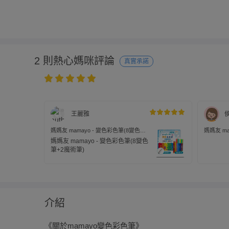
2 則熱心媽咪評論
真實承諾
王麗雅
媽媽友 mamayo - 變色彩色筆(8變色筆
媽媽友 ma
+2魔術筆)
+2魔術筆)
媽媽友 mamayo - 變色彩色筆(8變色
筆+2魔術筆)
介紹
《關於mamayo變色彩色筆》